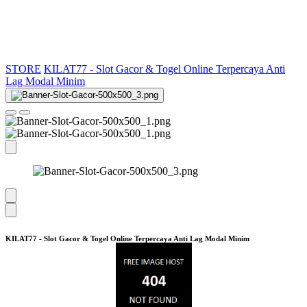
STORE
KILAT77 - Slot Gacor & Togel Online Terpercaya Anti
Lag Modal Minim
KILAT77 - Slot Gacor & Togel Online Terpercaya Anti Lag Modal Minim