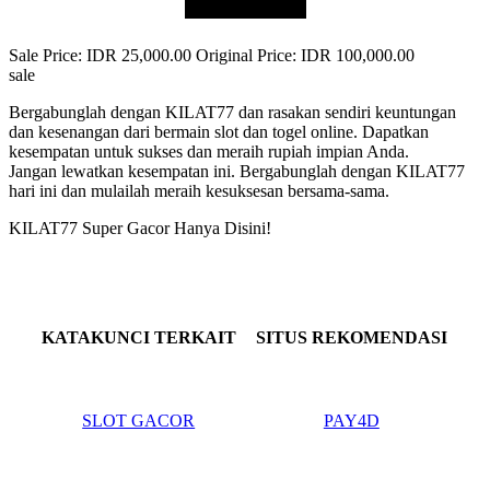
Sale Price:
IDR 25,000.00
Original Price:
IDR 100,000.00
sale
Bergabunglah dengan KILAT77 dan rasakan sendiri keuntungan 
dan kesenangan dari bermain slot dan togel online. Dapatkan 
kesempatan untuk sukses dan meraih rupiah impian Anda.

Jangan lewatkan kesempatan ini. Bergabunglah dengan KILAT77 
hari ini dan mulailah meraih kesuksesan bersama-sama.
KILAT77 Super Gacor Hanya Disini!
KATAKUNCI TERKAIT
SITUS REKOMENDASI
SLOT GACOR
PAY4D